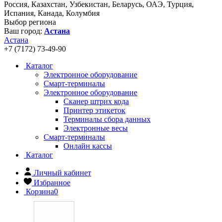
Россия, Казахстан, Узбекистан, Беларусь, ОАЭ, Турция,
Испания, Канада, Колумбия
Выбор региона
Ваш город:
Астана
Астана
+7 (7172) 73-49-90
Каталог
Электронное оборудование
Смарт-терминалы
Электронное оборудование
Сканер штрих кода
Принтер этикеток
Терминалы сбора данных
Электронные весы
Смарт-терминалы
Онлайн кассы
Каталог
Личный кабинет
Избранное
Корзина
0