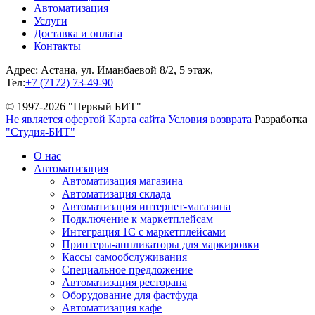
Автоматизация
Услуги
Доставка и оплата
Контакты
Адрес: Астана, ул. Иманбаевой 8/2, 5 этаж,
Тел:
+7 (7172) 73-49-90
© 1997-2026 "Первый БИТ"
Не является офертой
Карта сайта
Условия возврата
Разработка
"Студия-БИТ"
О нас
Автоматизация
Автоматизация магазина
Автоматизация склада
Автоматизация интернет-магазина
Подключение к маркетплейсам
Интеграция 1С с маркетплейсами
Принтеры-аппликаторы для маркировки
Кассы самообслуживания
Специальное предложение
Автоматизация ресторана
Оборудование для фастфуда
Автоматизация кафе