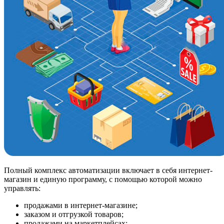
Полный комплекс автоматизации включает в себя интернет-
магазин и единую программу, с помощью которой можно
управлять:
продажами в интернет-магазине;
заказом и отгрузкой товаров;
продажами на маркетплейсах;