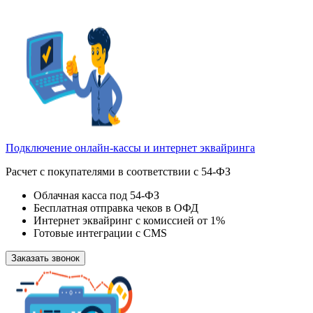
Подключение
онлайн‑кассы
и интернет эквайринга
Расчет с покупателями в соответствии с 54-ФЗ
Облачная касса под 54-ФЗ
Бесплатная отправка чеков в ОФД
Интернет эквайринг с комиссией от 1%
Готовые интеграции с CMS
Заказать звонок