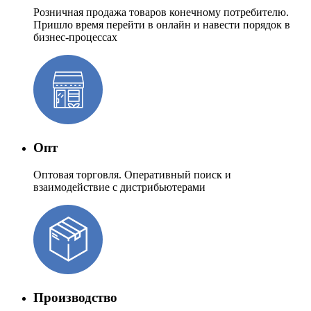
Розничная продажа товаров конечному потребителю.
Пришло время перейти в онлайн и навести порядок в
бизнес-процессах
Опт
Оптовая торговля. Оперативный поиск и
взаимодействие с дистрибьютерами
Производство