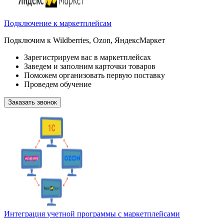
Подключение
к маркетплейсам
Подключим к Wildberries, Ozon, ЯндексМаркет
Зарегистрируем вас в маркетплейсах
Заведем и заполним карточки товаров
Поможем организовать первую поставку
Проведем обучение
Заказать звонок
Интеграция
учетной программы
с маркетплейсами