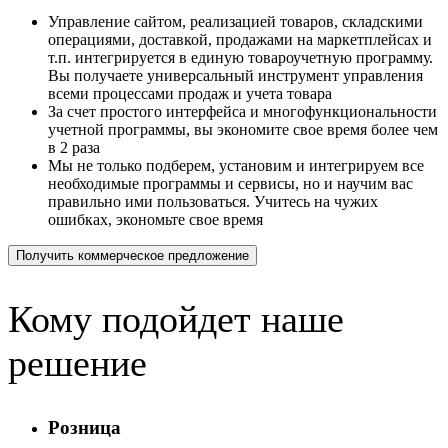
Управление сайтом, реализацией товаров, складскими
операциями, доставкой, продажами на маркетплейсах и
т.п. интегрируется в единую товароучетную программу.
Вы получаете универсальный инструмент управления
всеми процессами продаж и учета товара
За счет простого интерфейса и многофункциональности
учетной программы, вы экономите свое время более чем
в 2 раза
Мы не только подберем, установим и интегрируем все
необходимые программы и сервисы, но и научим вас
правильно ими пользоваться. Учитесь на чужих
ошибках, экономьте свое время
Получить коммерческое предложение
Кому подойдет наше
решение
Розница