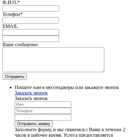
Ф.И.О.
*
Телефон
*
EMAIL
Ваше сообщение
Пишите нам в мессенджеры или закажите звонок
Заказать звонок
Заказать звонок
Заполните форму, и мы свяжемся с Вами в течение 2
часов в рабочее время. Услуга предоставляется