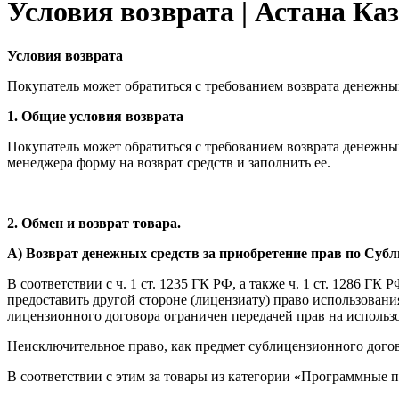
Условия возврата | Астана Ка
Условия возврата
Покупатель может обратиться с требованием возврата денежных
1. Общие условия возврата
Покупатель может обратиться с требованием возврата денежны
менеджера форму на возврат средств и заполнить ее.
2. Обмен и возврат товара.
А) Возврат денежных средств за приобретение прав по Суб
В соответствии с ч. 1 ст. 1235 ГК РФ, а также ч. 1 ст. 1286 Г
предоставить другой стороне (лицензиату) право использован
лицензионного договора ограничен передачей прав на использ
Неисключительное право, как предмет сублицензионного догово
В соответствии с этим за товары из категории «Программные 