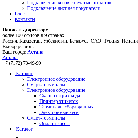
Подключение весов с печатью этикеток
Подключение дисплея покупателя
Блог
Контакты
Написать директору
более 100 офисов в 9 странах
Россия, Казахстан, Узбекистан, Беларусь, ОАЭ, Турция, Испан
Выбор региона
Ваш город:
Астана
Астана
+7 (7172) 73-49-90
Каталог
Электронное оборудование
Смарт-терминалы
Электронное оборудование
Сканер штрих кода
Принтер этикеток
Терминалы сбора данных
Электронные весы
Смарт-терминалы
Онлайн кассы
Каталог