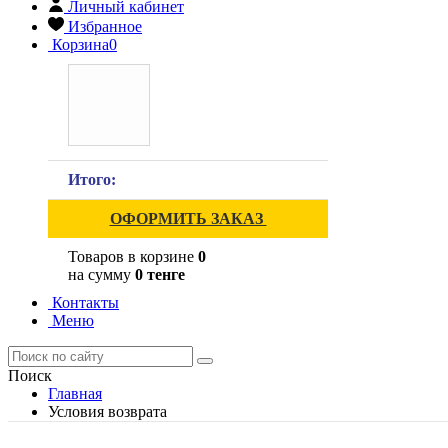
Личный кабинет
Избранное
Корзина
0
Итого:
ОФОРМИТЬ ЗАКАЗ
Товаров в корзине
0
на сумму
0 тенге
Контакты
Меню
Поиск
Главная
Условия возврата