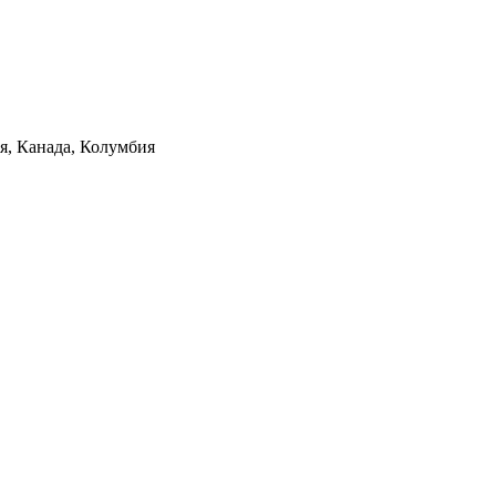
ия, Канада, Колумбия