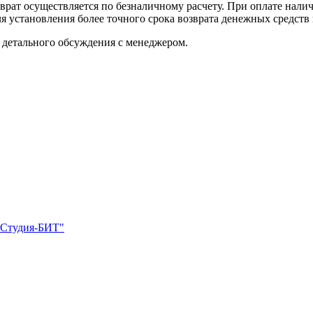
озврат осуществляется по безналичному расчету. При оплате на
ля установления более точного срока возврата денежных средств
 детального обсуждения с менеджером.
"Студия-БИТ"