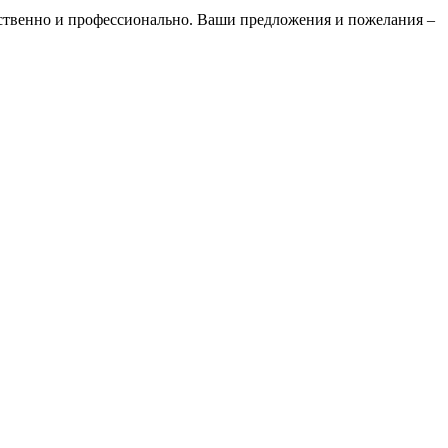
ественно и профессионально. Ваши предложения и пожелания –