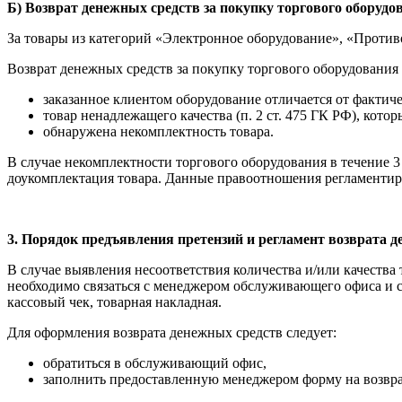
Б) Возврат денежных средств за покупку торгового оборудо
За товары из категорий «Электронное оборудование», «Против
Возврат денежных средств за покупку торгового оборудования 
заказанное клиентом оборудование отличается от фактич
товар ненадлежащего качества (п. 2 ст. 475 ГК РФ), кото
обнаружена некомплектность товара.
В случае некомплектности торгового оборудования в течение 
доукомплектация товара. Данные правоотношения регламентиру
3. Порядок предъявления претензий и регламент возврата 
В случае выявления несоответствия количества и/или качества 
необходимо связаться с менеджером обслуживающего офиса и 
кассовый чек, товарная накладная.
Для оформления возврата денежных средств следует:
обратиться в обслуживающий офис,
заполнить предоставленную менеджером форму на возвра