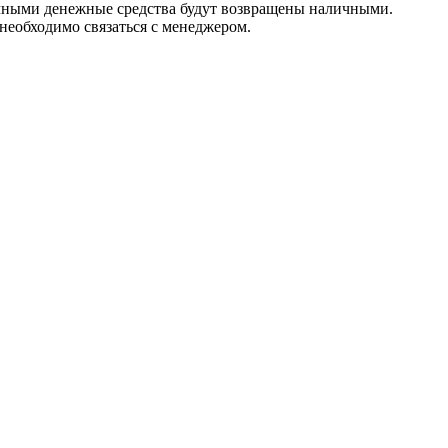
личными денежные средства будут возвращены наличными.
 необходимо связаться с менеджером.