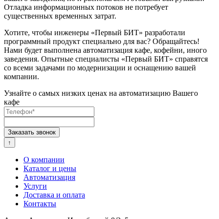
Отладка информационных потоков не потребует
существенных временных затрат.
Хотите, чтобы инженеры «Первый БИТ» разработали
программный продукт специально для вас? Обращайтесь!
Нами будет выполнена автоматизация кафе, кофейни, иного
заведения. Опытные специалисты «Первый БИТ» справятся
со всеми задачами по модернизации и оснащению вашей
компании.
Узнайте о самых низких ценах на автоматизацию Вашего
кафе
↑
О компании
Каталог и цены
Автоматизация
Услуги
Доставка и оплата
Контакты