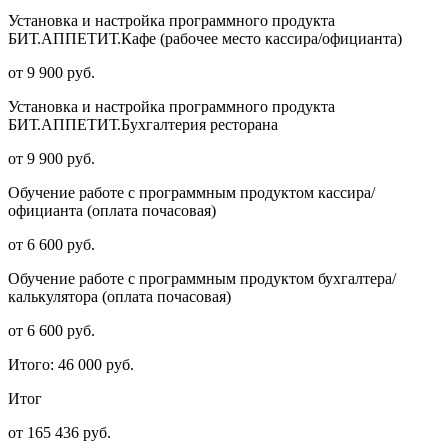
Установка и настройка программного продукта
БИТ.АППЕТИТ.Кафе (рабочее место кассира/официанта)
от 9 900 руб.
Установка и настройка программного продукта
БИТ.АППЕТИТ.Бухгалтерия ресторана
от 9 900 руб.
Обучение работе с программным продуктом кассира/
официанта (оплата почасовая)
от 6 600 руб.
Обучение работе с программным продуктом бухгалтера/
калькулятора (оплата почасовая)
от 6 600 руб.
Итого:
46 000 руб.
Итог
от 165 436 руб.