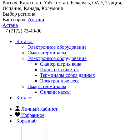
Россия, Казахстан, Узбекистан, Беларусь, ОАЭ, Турция,
Испания, Канада, Колумбия
Выбор региона
Ваш город:
Астана
Астана
+7 (7172) 73-49-90
Каталог
Электронное оборудование
Смарт-терминалы
Электронное оборудование
Сканер штрих кода
Принтер этикеток
Терминалы сбора данных
Электронные весы
Смарт-терминалы
Онлайн кассы
Каталог
Личный кабинет
Избранное
Корзина
0