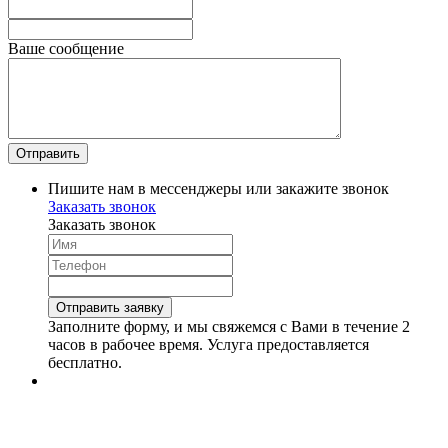
Ваше сообщение
Пишите нам в мессенджеры или закажите звонок
Заказать звонок
Заказать звонок
Заполните форму, и мы свяжемся с Вами в течение 2
часов в рабочее время. Услуга предоставляется
бесплатно.