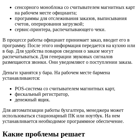
сенсорного моноблока со считывателем магнитных карт
на рабочем месте официанта;
программы для отслеживания заказов, выписывания
счетов, оперирования загрузкой;
сервис-принтера, распечатывающего чеки.
В процессе работы официант принимает заказ, вводит его в
программу. После этого информация передается на кухню или
в бар. Для удобства поваров сведения о заказе могут
распечатываться. Для генерации звуковых сигналов
размещаются звонки. Они уведомляют о поступлении заказа.
Деньги хранятся у бара. На рабочем месте бармена
устанавливаются:
POS-система со считывателем магнитных карт,
фискальный регистратор,
денежный ящик.
Для автоматизации работы бухгалтера, менеджера может
использоваться стационарный ПК или ноутбук. На нем
устанавливается необходимое программное обеспечение.
Какие проблемы решает