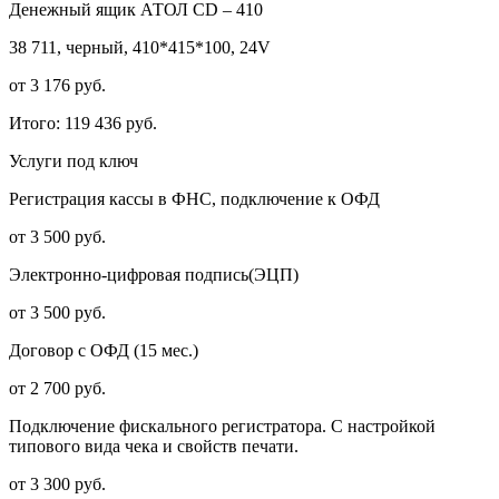
Денежный ящик АТОЛ CD – 410
38 711, черный, 410*415*100, 24V
от 3 176 руб.
Итого:
119 436 руб.
Услуги под ключ
Регистрация кассы в ФНС, подключение к ОФД
от 3 500 руб.
Электронно-цифровая подпись(ЭЦП)
от 3 500 руб.
Договор с ОФД (15 мес.)
от 2 700 руб.
Подключение фискального регистратора. С настройкой
типового вида чека и свойств печати.
от 3 300 руб.