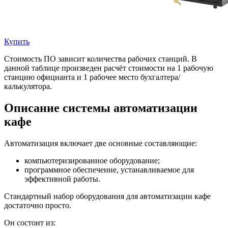
Купить
Стоимость ПО зависит количества рабочих станций. В
данной таблице произведен расчёт стоимости на 1 рабочую
станцию официанта и 1 рабочее место бухгалтера/
калькулятора.
Описание системы автоматизации
кафе
Автоматизация включает две основные составляющие:
компьютеризированное оборудование;
программное обеспечение, устанавливаемое для
эффективной работы.
Стандартный набор оборудования для автоматизации кафе
достаточно просто.
Он состоит из: