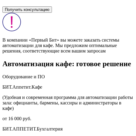
Получить консультацию
В компании «Первый Бит» вы можете заказать системы
автоматизации для кафе. Мы предложим оптимальные
решения, соответствующие всем вашим запросам
Автоматизация кафе: готовое решение
Оборудование и ПО
БИТ.Аппетит.Кафе
(Удобная и современная программа для автоматизации работы
зала: официанты, бармены, кассиры и администраторы в
кафе)
от 16 000 руб.
БИТ.АППЕТИТ.Бухгалтерия