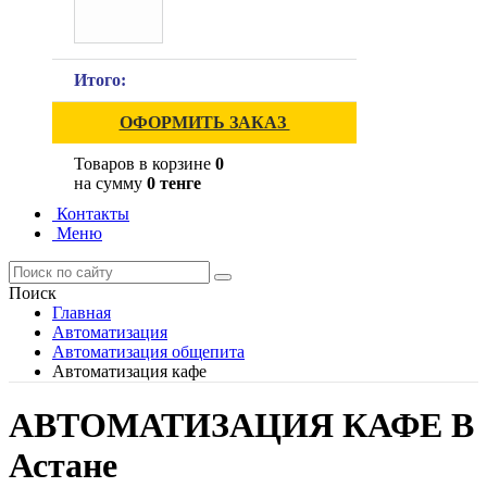
Итого:
ОФОРМИТЬ ЗАКАЗ
Товаров в корзине
0
на сумму
0 тенге
Контакты
Меню
Поиск
Главная
Автоматизация
Автоматизация общепита
Автоматизация кафе
АВТОМАТИЗАЦИЯ КАФЕ В
Астане