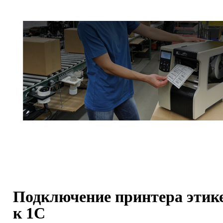
Подключение принтера этик
к 1С