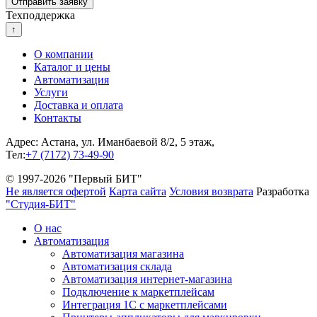
Техподдержка
↑
О компании
Каталог и цены
Автоматизация
Услуги
Доставка и оплата
Контакты
Адрес: Астана, ул. Иманбаевой 8/2, 5 этаж,
Тел:
+7 (7172) 73-49-90
© 1997-2026 "Первый БИТ"
Не является офертой
Карта сайта
Условия возврата
Разработка
"Студия-БИТ"
О нас
Автоматизация
Автоматизация магазина
Автоматизация склада
Автоматизация интернет-магазина
Подключение к маркетплейсам
Интеграция 1С с маркетплейсами