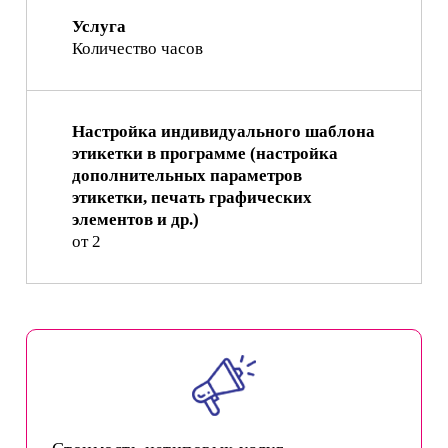
Услуга
Количество часов
Настройка индивидуального шаблона
этикетки в программе (настройка
дополнительных параметров
этикетки, печать графических
элементов и др.)
от 2