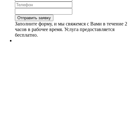
Заполните форму, и мы свяжемся с Вами в течение 2
часов в рабочее время. Услуга предоставляется
бесплатно.