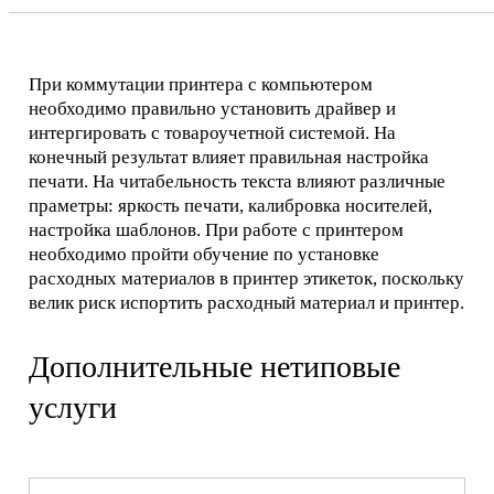
При коммутации принтера с компьютером
необходимо правильно установить драйвер и
интергировать с товароучетной системой. На
конечный результат влияет правильная настройка
печати. На читабельность текста влияют различные
праметры: яркость печати, калибровка носителей,
настройка шаблонов. При работе с принтером
необходимо пройти обучение по установке
расходных материалов в принтер этикеток, поскольку
велик риск испортить расходный материал и принтер.
Дополнительные нетиповые
услуги