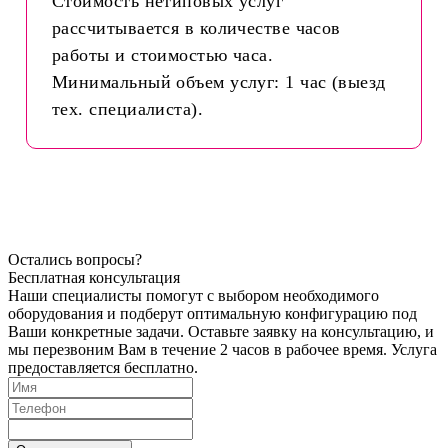
Стоимость нетиповых услуг
рассчитывается в количестве часов
работы и стоимостью часа.
Минимальный объем услуг: 1 час (выезд
тех. специалиста).
Остались вопросы?
Бесплатная консультация
Наши специалисты помогут с выбором необходимого
оборудования и подберут оптимальную конфигурацию под
Ваши конкретные задачи. Оставьте заявку на консультацию, и
мы перезвоним Вам в течение 2 часов в рабочее время. Услуга
предоставляется бесплатно.