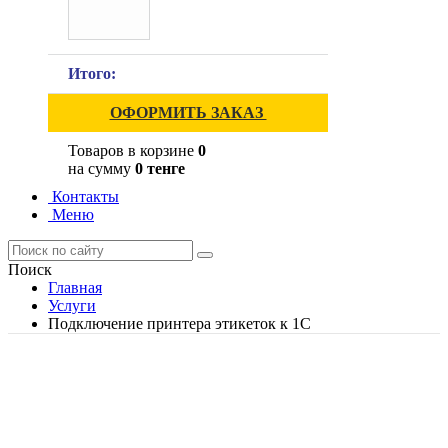
Итого:
ОФОРМИТЬ ЗАКАЗ
Товаров в корзине
0
на сумму
0 тенге
Контакты
Меню
Поиск
Главная
Услуги
Подключение принтера этикеток к 1С