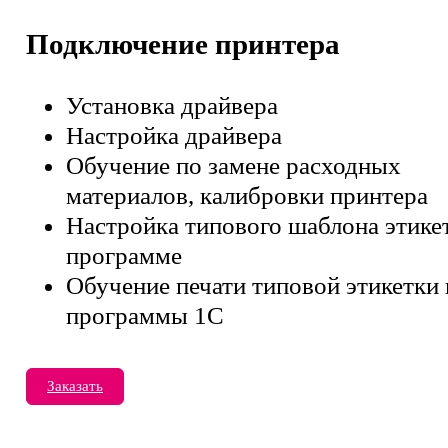
Подключение принтера
Установка драйвера
Настройка драйвера
Обучение по замене расходных
материалов, калибровки принтера
Настройка типового шаблона этике
программе
Обучение печати типовой этикетки 
программы 1С
Заказать