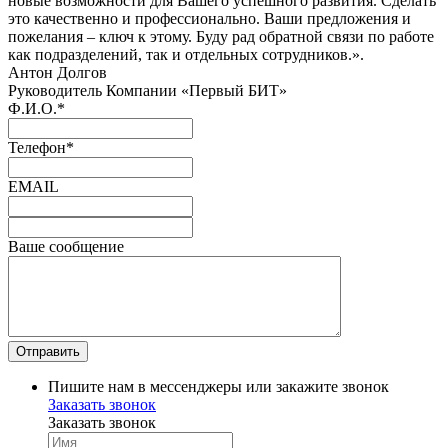
новые возможности для Вашего успешного развития. Сделать
это качественно и профессионально. Ваши предложения и
пожелания – ключ к этому. Буду рад обратной связи по работе
как подразделений, так и отдельных сотрудников.».
Антон Долгов
Руководитель Компании «Первый БИТ»
Ф.И.О.
*
Телефон
*
EMAIL
Ваше сообщение
Пишите нам в мессенджеры или закажите звонок
Заказать звонок
Заказать звонок