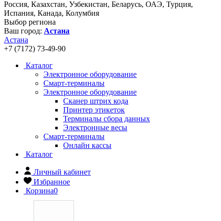
Россия, Казахстан, Узбекистан, Беларусь, ОАЭ, Турция,
Испания, Канада, Колумбия
Выбор региона
Ваш город:
Астана
Астана
+7 (7172) 73-49-90
Каталог
Электронное оборудование
Смарт-терминалы
Электронное оборудование
Сканер штрих кода
Принтер этикеток
Терминалы сбора данных
Электронные весы
Смарт-терминалы
Онлайн кассы
Каталог
Личный кабинет
Избранное
Корзина
0