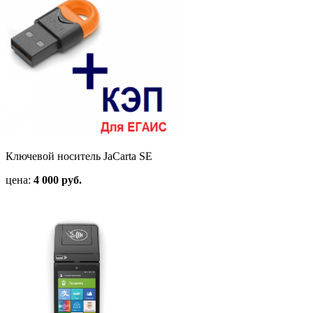
Ключевой носитель JaCarta SE
цена:
4 000 руб.