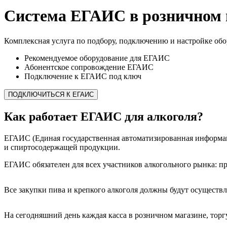
Система ЕГАИС в розничном 
Комплексная услуга по подбору, подключению и настройке об
Рекомендуемое оборудование для ЕГАИС
Абонентское сопровождение ЕГАИС
Подключение к ЕГАИС под ключ
ПОДКЛЮЧИТЬСЯ К ЕГАИС
Как работает ЕГАИС для алкоголя?
ЕГАИС (Единая государственная автоматизированная информаци
и спиртосодержащей продукции.
ЕГАИС обязателен для всех участников алкогольного рынка: п
Все закупки пива и крепкого алкоголя должны будут осуществ
На сегодняшний день каждая касса в розничном магазине, тор