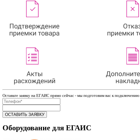
Оставьте заявку на ЕГАИС прямо сейчас - мы подготовим вас к подключению 
Оборудование для ЕГАИС