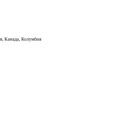
ия, Канада, Колумбия