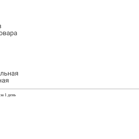
за 1 день