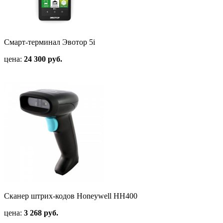
Смарт-терминал Эвотор 5i
цена:
24 300 руб.
Сканер штрих-кодов Honeywell HH400
цена:
3 268 руб.