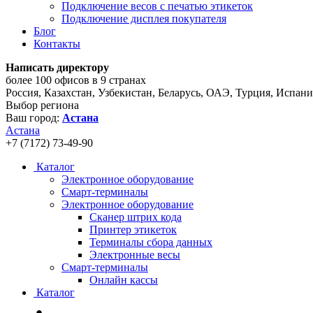
Подключение весов с печатью этикеток
Подключение дисплея покупателя
Блог
Контакты
Написать директору
более 100 офисов в 9 странах
Россия, Казахстан, Узбекистан, Беларусь, ОАЭ, Турция, Испан
Выбор региона
Ваш город:
Астана
Астана
+7 (7172) 73-49-90
Каталог
Электронное оборудование
Смарт-терминалы
Электронное оборудование
Сканер штрих кода
Принтер этикеток
Терминалы сбора данных
Электронные весы
Смарт-терминалы
Онлайн кассы
Каталог