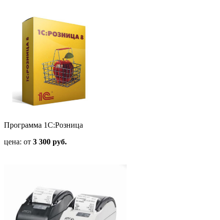
Программа 1С:Розница
цена: от
3 300 руб.