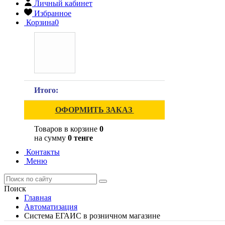
Личный кабинет
Избранное
Корзина
0
Итого:
ОФОРМИТЬ ЗАКАЗ
Товаров в корзине
0
на сумму
0 тенге
Контакты
Меню
Поиск
Главная
Автоматизация
Система ЕГАИС в розничном магазине