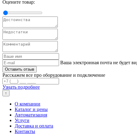
Оцените товар:
Ваша электронная почта не будет ви
Расскажем все про оборудование и подключение
Узнать подробнее
↑
О компании
Каталог и цены
Автоматизация
Услуги
Доставка и оплата
Контакты