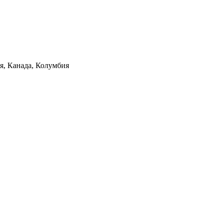
ия, Канада, Колумбия