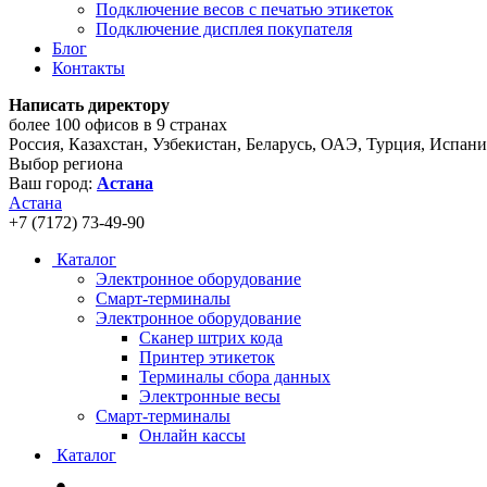
Подключение весов с печатью этикеток
Подключение дисплея покупателя
Блог
Контакты
Написать директору
более 100 офисов в 9 странах
Россия, Казахстан, Узбекистан, Беларусь, ОАЭ, Турция, Испан
Выбор региона
Ваш город:
Астана
Астана
+7 (7172) 73-49-90
Каталог
Электронное оборудование
Смарт-терминалы
Электронное оборудование
Сканер штрих кода
Принтер этикеток
Терминалы сбора данных
Электронные весы
Смарт-терминалы
Онлайн кассы
Каталог