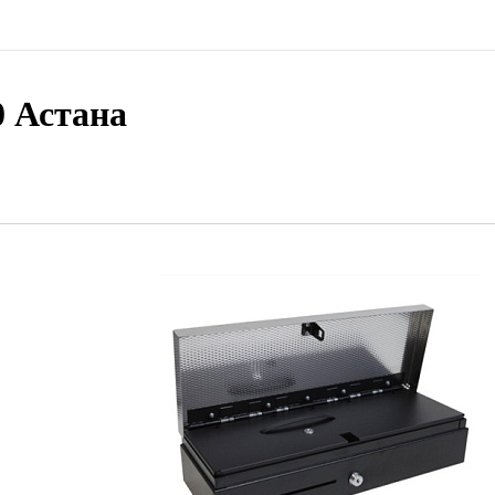
 Астана