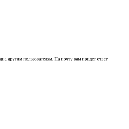
дна другим пользователям. На почту вам придет ответ.