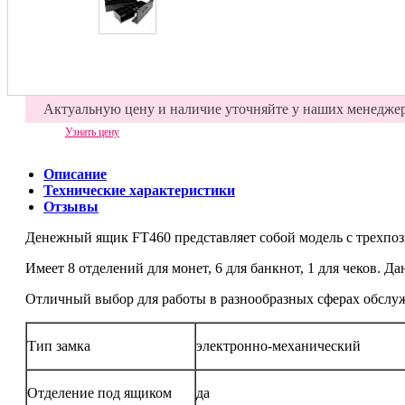
Актуальную цену и наличие уточняйте у наших менедже
Узнать цену
Описание
Технические характеристики
Отзывы
Денежный ящик FT460 представляет собой модель с трехпоз
Имеет 8 отделений для монет, 6 для банкнот, 1 для чеков. 
Отличный выбор для работы в разнообразных сферах обслужи
Тип замка
электронно-механический
Отделение под ящиком
да