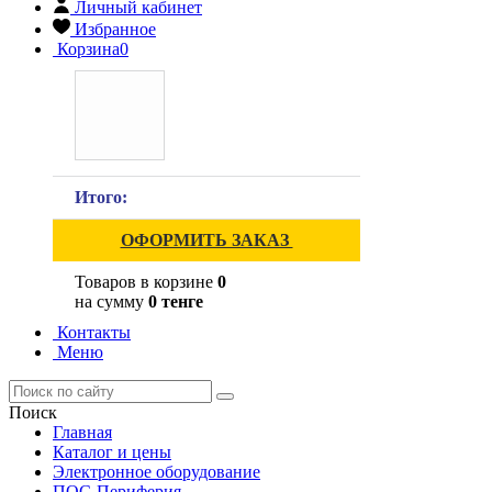
Личный кабинет
Избранное
Корзина
0
Итого:
ОФОРМИТЬ ЗАКАЗ
Товаров в корзине
0
на сумму
0 тенге
Контакты
Меню
Поиск
Главная
Каталог и цены
Электронное оборудование
ПОС-Периферия