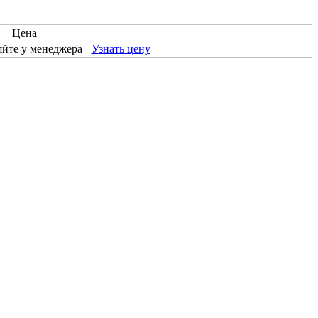
Цена
йте у менеджера
Узнать цену