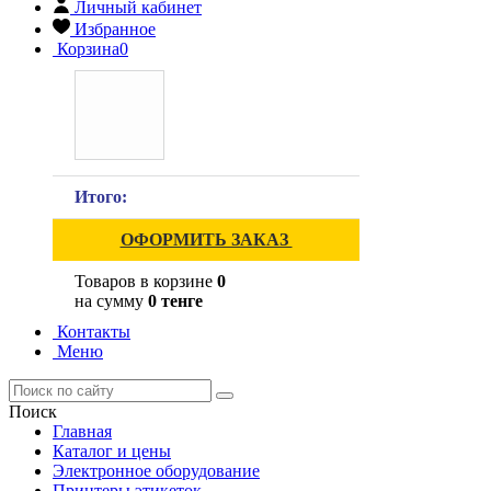
Личный кабинет
Избранное
Корзина
0
Итого:
ОФОРМИТЬ ЗАКАЗ
Товаров в корзине
0
на сумму
0 тенге
Контакты
Меню
Поиск
Главная
Каталог и цены
Электронное оборудование
Принтеры этикеток