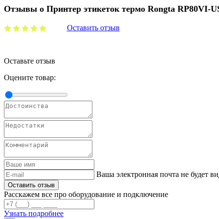
Отзывы о Принтер этикеток термо Rongta RP80VI-U
Оставить отзыв
Оставьте отзыв
Оцените товар:
Ваша электронная почта не будет ви
Расскажем все про оборудование и подключение
Узнать подробнее