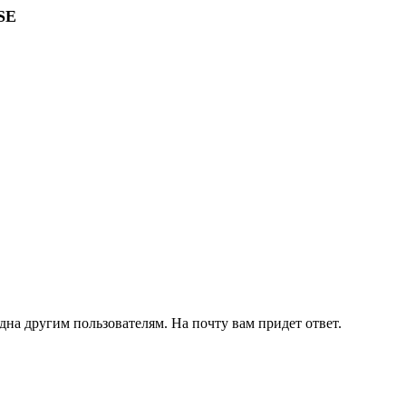
SE
дна другим пользователям. На почту вам придет ответ.