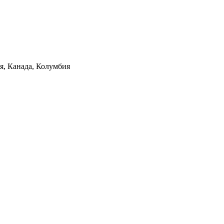
ия, Канада, Колумбия