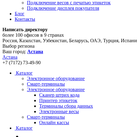
Подключение весов с печатью этикеток
Подключение дисплея покупателя
Блог
Контакты
Написать директору
более 100 офисов в 9 странах
Россия, Казахстан, Узбекистан, Беларусь, ОАЭ, Турция, Испан
Выбор региона
Ваш город:
Астана
Астана
+7 (7172) 73-49-90
Каталог
Электронное оборудование
Смарт-терминалы
Электронное оборудование
Сканер штрих кода
Принтер этикеток
Терминалы сбора данных
Электронные весы
Смарт-терминалы
Онлайн кассы
Каталог