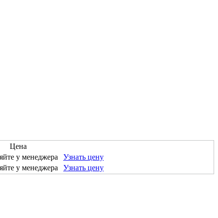
Цена
яйте у менеджера
Узнать цену
яйте у менеджера
Узнать цену