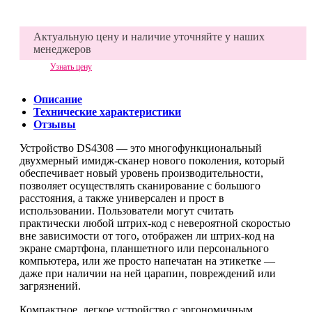
Актуальную цену и наличие уточняйте у наших
менеджеров
Узнать цену
Описание
Технические характеристики
Отзывы
Устройство DS4308 — это многофункциональный
двухмерный имидж-сканер нового поколения, который
обеспечивает новый уровень производительности,
позволяет осуществлять сканирование с большого
расстояния, а также универсален и прост в
использовании. Пользователи могут считать
практически любой штрих-код с невероятной скоростью
вне зависимости от того, отображен ли штрих-код на
экране смартфона, планшетного или персонального
компьютера, или же просто напечатан на этикетке —
даже при наличии на ней царапин, повреждений или
загрязнений.
Компактное, легкое устройство с эргономичным