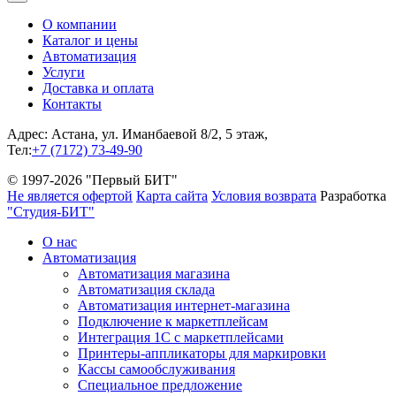
О компании
Каталог и цены
Автоматизация
Услуги
Доставка и оплата
Контакты
Адрес: Астана, ул. Иманбаевой 8/2, 5 этаж,
Тел:
+7 (7172) 73-49-90
© 1997-2026 "Первый БИТ"
Не является офертой
Карта сайта
Условия возврата
Разработка
"Студия-БИТ"
О нас
Автоматизация
Автоматизация магазина
Автоматизация склада
Автоматизация интернет-магазина
Подключение к маркетплейсам
Интеграция 1С с маркетплейсами
Принтеры-аппликаторы для маркировки
Кассы самообслуживания
Специальное предложение