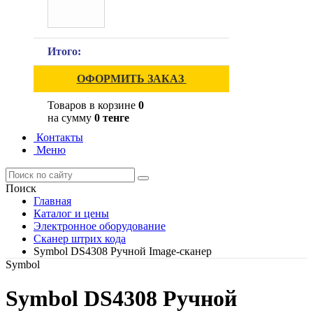
Итого:
ОФОРМИТЬ ЗАКАЗ
Товаров в корзине
0
на сумму
0 тенге
Контакты
Меню
Поиск
Главная
Каталог и цены
Электронное оборудование
Сканер штрих кода
Symbol DS4308 Ручной Image-сканер
Symbol
Symbol DS4308 Ручной