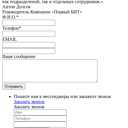
как подразделений, так и отдельных сотрудников.».
Антон Долгов
Руководитель Компании «Первый БИТ»
Ф.И.О.
*
Телефон
*
EMAIL
Ваше сообщение
Пишите нам в мессенджеры или закажите звонок
Заказать звонок
Заказать звонок