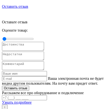
Оставить отзыв
Оставьте отзыв
Оцените товар:
Ваша электронная почта не будет
видна другим пользователям. На почту вам придет ответ.
Расскажем все про оборудование и подключение
Узнать подробнее
↑