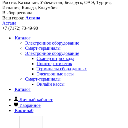
Россия, Казахстан, Узбекистан, Беларусь, ОАЭ, Турция,
Испания, Канада, Колумбия
Выбор региона
Ваш город:
Астана
Астана
+7 (7172) 73-49-90
Каталог
Электронное оборудование
Смарт-терминалы
Электронное оборудование
Сканер штрих кода
Принтер этикеток
Терминалы сбора данных
Электронные весы
Смарт-терминалы
Онлайн кассы
Каталог
Личный кабинет
Избранное
Корзина
0