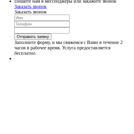
Пишите нам в мессенджеры или закажите звонок
Заказать звонок
Заказать звонок
Заполните форму, и мы свяжемся с Вами в течение 2
часов в рабочее время. Услуга предоставляется
бесплатно.