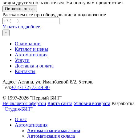
видна другим пользователям. На почту вам придет ответ.
Расскажем все про оборудование и подключение
Узнать подробнее
↑
О компании
Каталог и цены
Автоматизация
Услуги
Доставка и оплата
Контакты
Адрес: Астана, ул. Иманбаевой 8/2, 5 этаж,
Тел:
+7 (7172) 73-49-90
© 1997-2026 "Первый БИТ"
Не является офертой
Карта сайта
Условия возврата
Разработка
"Студия-БИТ"
О нас
Автоматизация
Автоматизация магазина
Автоматизация склада