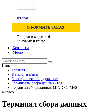
Итого:
ОФОРМИТЬ ЗАКАЗ
Товаров в корзине
0
на сумму
0 тенге
Контакты
Меню
Поиск
Главная
Каталог и цены
Электронное оборудование
Терминалы сбора данных (тсд)
Терминал сбора данных MINDEO M40
Mindeo
Терминал сбора данных