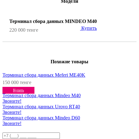
Модели
Терминал сбора данных MINDEO M40
Купить
220 000 тенге
Похожие товары
Терминал сбора данных Meferi ME40K
150 000 тенге
Купить
Терминал сбора данных Mindeo M40
Звоните!
Терминал сбора данных Urovo RT40
Звоните!
Терминал сбора данных Mindeo D60
Звоните!