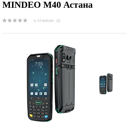
MINDEO M40 Астана
к отзывам