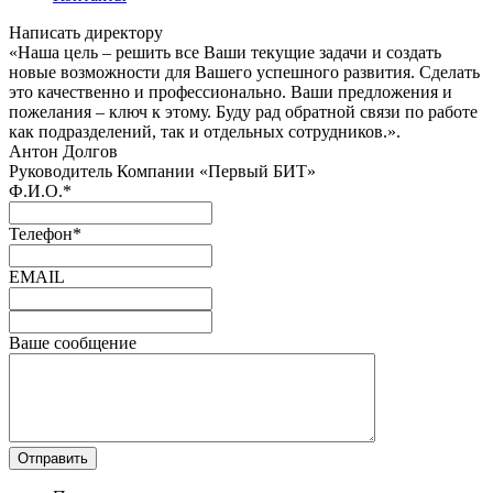
Написать директору
«Наша цель – решить все Ваши текущие задачи и создать
новые возможности для Вашего успешного развития. Сделать
это качественно и профессионально. Ваши предложения и
пожелания – ключ к этому. Буду рад обратной связи по работе
как подразделений, так и отдельных сотрудников.».
Антон Долгов
Руководитель Компании «Первый БИТ»
Ф.И.О.
*
Телефон
*
EMAIL
Ваше сообщение