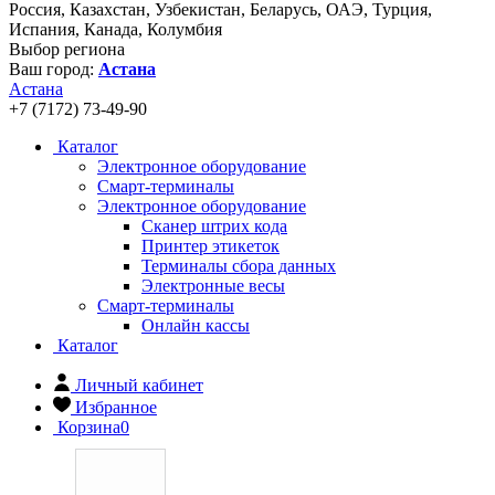
Россия, Казахстан, Узбекистан, Беларусь, ОАЭ, Турция,
Испания, Канада, Колумбия
Выбор региона
Ваш город:
Астана
Астана
+7 (7172) 73-49-90
Каталог
Электронное оборудование
Смарт-терминалы
Электронное оборудование
Сканер штрих кода
Принтер этикеток
Терминалы сбора данных
Электронные весы
Смарт-терминалы
Онлайн кассы
Каталог
Личный кабинет
Избранное
Корзина
0