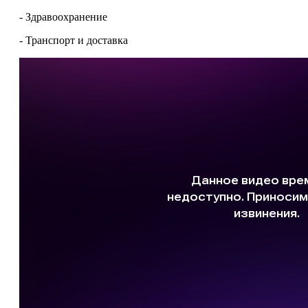
- Здравоохранение
- Транспорт и доставка