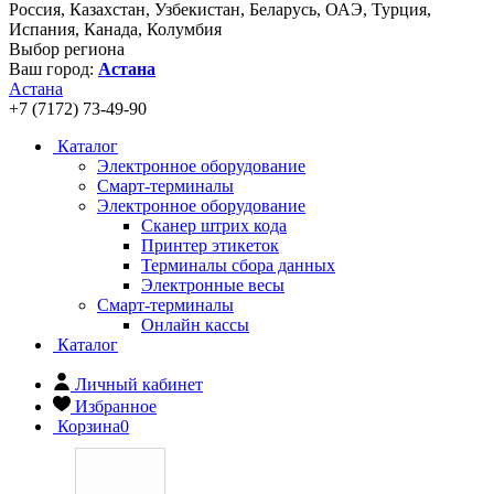
Россия, Казахстан, Узбекистан, Беларусь, ОАЭ, Турция,
Испания, Канада, Колумбия
Выбор региона
Ваш город:
Астана
Астана
+7 (7172) 73-49-90
Каталог
Электронное оборудование
Смарт-терминалы
Электронное оборудование
Сканер штрих кода
Принтер этикеток
Терминалы сбора данных
Электронные весы
Смарт-терминалы
Онлайн кассы
Каталог
Личный кабинет
Избранное
Корзина
0