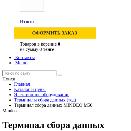
Итого:
ОФОРМИТЬ ЗАКАЗ
Товаров в корзине
0
на сумму
0 тенге
Контакты
Меню
Поиск
Главная
Каталог и цены
Электронное оборудование
Терминалы сбора данных (тсд)
Терминал сбора данных MINDEO M50
Mindeo
Терминал сбора данных