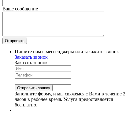
Ваше сообщение
Пишите нам в мессенджеры или закажите звонок
Заказать звонок
Заказать звонок
Заполните форму, и мы свяжемся с Вами в течение 2
часов в рабочее время. Услуга предоставляется
бесплатно.