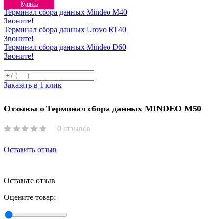
Купить
Терминал сбора данных Mindeo M40
Звоните!
Терминал сбора данных Urovo RT40
Звоните!
Терминал сбора данных Mindeo D60
Звоните!
Заказать в 1 клик
Отзывы о Терминал сбора данных MINDEO M50
0 отзывов
Оставить отзыв
Оставьте отзыв
Оцените товар: