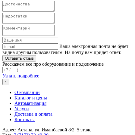
Ваша электронная почта не будет
видна другим пользователям. На почту вам придет ответ.
Расскажем все про оборудование и подключение
Узнать подробнее
↑
О компании
Каталог и цены
Автоматизация
Услуги
Доставка и оплата
Контакты
Адрес: Астана, ул. Иманбаевой 8/2, 5 этаж,