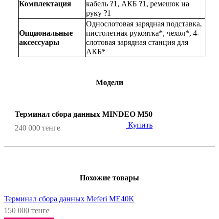
Комплектация
кабель ?1, АКБ ?1, ремешок на 
руку ?1
Однослотовая зарядная подставка, 
Опциональные 
пистолетная рукоятка*, чехол*, 4-
аксессуары
слотовая зарядная станция для 
АКБ*
Модели
Терминал сбора данных MINDEO M50
Купить
240 000 тенге
Похожие товары
Терминал сбора данных Meferi ME40K
150 000 тенге