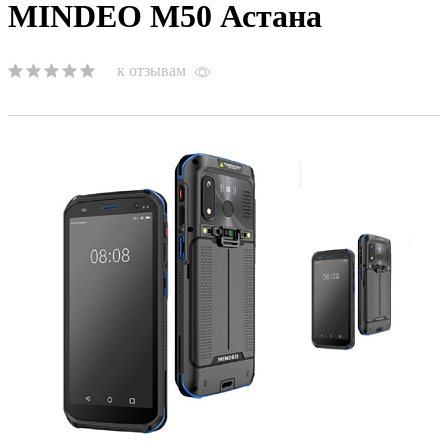
MINDEO M50 Астана
к отзывам