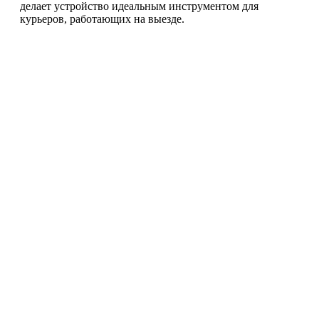
делает устройство идеальным инструментом для
курьеров, работающих на выезде.