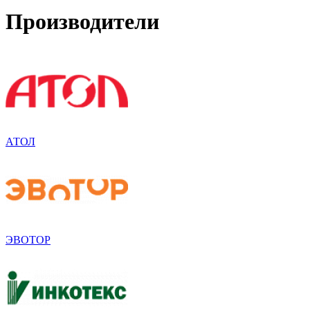
Производители
АТОЛ
ЭВОТОР