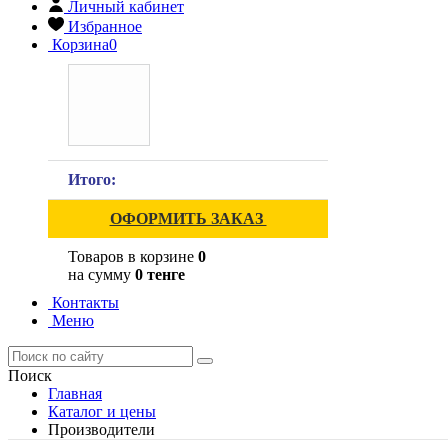
Личный кабинет
Избранное
Корзина
0
Итого:
ОФОРМИТЬ ЗАКАЗ
Товаров в корзине
0
на сумму
0 тенге
Контакты
Меню
Поиск
Главная
Каталог и цены
Производители