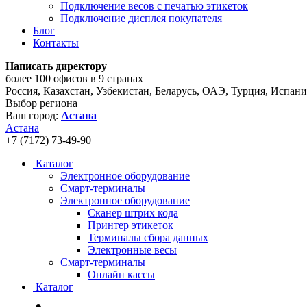
Подключение весов с печатью этикеток
Подключение дисплея покупателя
Блог
Контакты
Написать директору
более 100 офисов в 9 странах
Россия, Казахстан, Узбекистан, Беларусь, ОАЭ, Турция, Испан
Выбор региона
Ваш город:
Астана
Астана
+7 (7172) 73-49-90
Каталог
Электронное оборудование
Смарт-терминалы
Электронное оборудование
Сканер штрих кода
Принтер этикеток
Терминалы сбора данных
Электронные весы
Смарт-терминалы
Онлайн кассы
Каталог