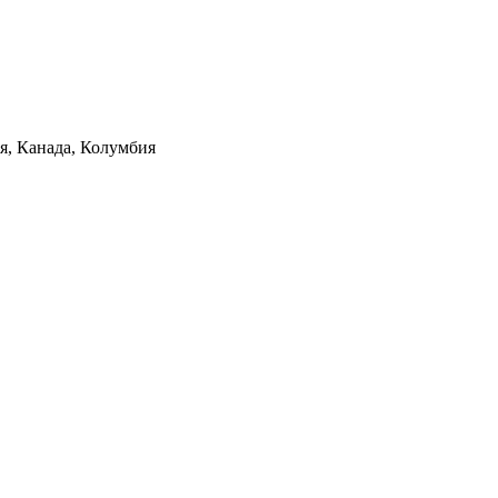
ия, Канада, Колумбия