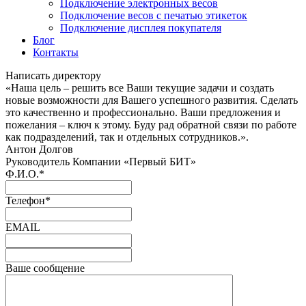
Подключение электронных весов
Подключение весов с печатью этикеток
Подключение дисплея покупателя
Блог
Контакты
Написать директору
«Наша цель – решить все Ваши текущие задачи и создать
новые возможности для Вашего успешного развития. Сделать
это качественно и профессионально. Ваши предложения и
пожелания – ключ к этому. Буду рад обратной связи по работе
как подразделений, так и отдельных сотрудников.».
Антон Долгов
Руководитель Компании «Первый БИТ»
Ф.И.О.
*
Телефон
*
EMAIL
Ваше сообщение