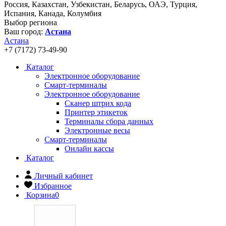
Россия, Казахстан, Узбекистан, Беларусь, ОАЭ, Турция,
Испания, Канада, Колумбия
Выбор региона
Ваш город:
Астана
Астана
+7 (7172) 73-49-90
Каталог
Электронное оборудование
Смарт-терминалы
Электронное оборудование
Сканер штрих кода
Принтер этикеток
Терминалы сбора данных
Электронные весы
Смарт-терминалы
Онлайн кассы
Каталог
Личный кабинет
Избранное
Корзина
0