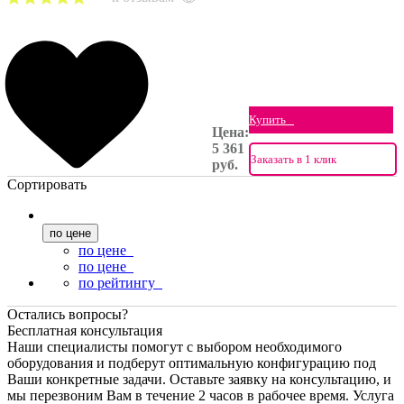
Купить
Цена:
5 361
Заказать в 1 клик
руб.
Сортировать
по цене
по цене
по цене
по рейтингу
Остались вопросы?
Бесплатная консультация
Наши специалисты помогут с выбором необходимого
оборудования и подберут оптимальную конфигурацию под
Ваши конкретные задачи. Оставьте заявку на консультацию, и
мы перезвоним Вам в течение 2 часов в рабочее время. Услуга