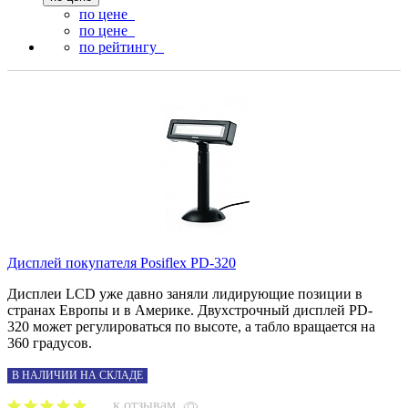
по цене
по цене
по рейтингу
Дисплей покупателя Posiflex PD-320
Дисплеи LCD уже давно заняли лидирующие позиции в
странах Европы и в Америке. Двухстрочный дисплей PD-
320 может регулироваться по высоте, а табло вращается на
360 градусов.
В НАЛИЧИИ НА СКЛАДЕ
к отзывам