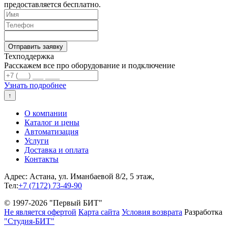
предоставляется бесплатно.
Техподдержка
Расскажем все про оборудование и подключение
Узнать подробнее
↑
О компании
Каталог и цены
Автоматизация
Услуги
Доставка и оплата
Контакты
Адрес: Астана, ул. Иманбаевой 8/2, 5 этаж,
Тел:
+7 (7172) 73-49-90
© 1997-2026 "Первый БИТ"
Не является офертой
Карта сайта
Условия возврата
Разработка
"Студия-БИТ"